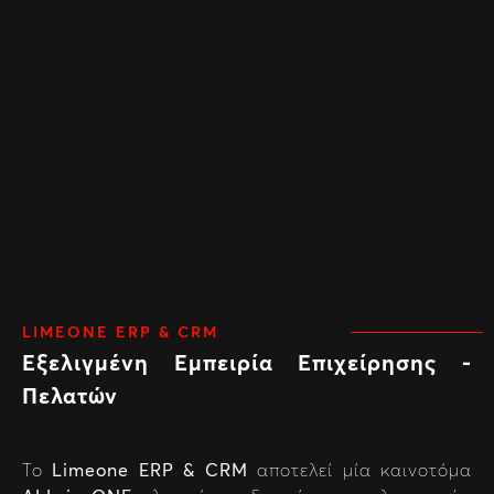
LIMEONE ERP & CRM
Εξελιγμένη Εμπειρία Επιχείρησης -
Πελατών
Το
Limeone ERP & CRM
αποτελεί μία καινοτόμα