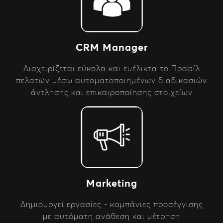
CRM Manager
Διαχειρίζεται εύκολα και ευέλικτα το Προφίλ
πελατών μέσω αυτοματοποιημένων διαδικασιών
άντλησης και επικαιροποίησης στοιχείων
Marketing
Δημιουργεί εργασίες - καμπάνιες προσέγγισης
με αυτόματη ανάθεση και μέτρηση