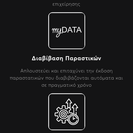
επιχείρησης
Διαβίβαση Παραστικών
Απλουστεύει και επιταχύνει την έκδοση
παραστατικών που διαβιβάζονται αυτόματα και
σε πραγματικό χρόνο