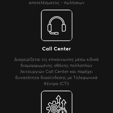
αποτελέσματος - πωλήσεων
Call Center
Διαχειρίζεται τις επικοινωνίες μέσω ειδικά
διαμορφωμένης οθόνης πολλαπλών
λειτουργιών Call Center και παρέχει
δυνατότητα διασύνδεσης με Τηλεφωνικά
Κέντρα (CTI)