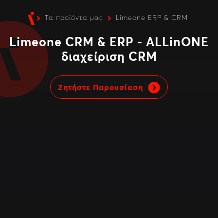
Τα προϊόντα μας
Limeone ERP & CRM
Limeone CRM & ERP - ALLinONE
διαχείριση CRM
Ζητήστε Παρουσίαση