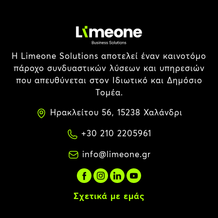
Η Limeone Solutions αποτελεί έναν καινοτόμο
πάροχο συνδυαστικών λύσεων και υπηρεσιών
που απευθύνεται στον Ιδιωτικό και Δημόσιο
Τομέα.
Ηρακλείτου 56, 15238 Χαλάνδρι
+30 210 2205961
info@limeone.gr
Σχετικά με εμάς