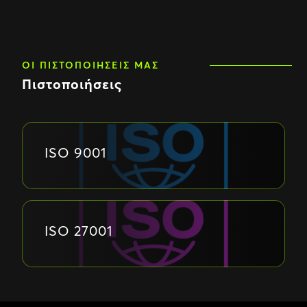
ΟΙ ΠΙΣΤΟΠΟΙΉΣΕΙΣ ΜΑΣ
Πιστοποιήσεις
ISO 9001
ISO 27001