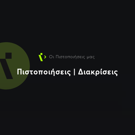
Οι Πιστοποιήσεις μας
Πιστοποιήσεις | Διακρίσεις