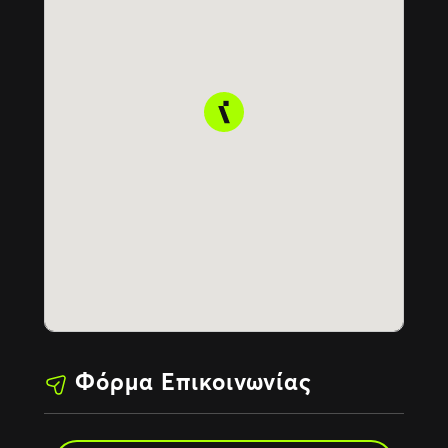
Φόρμα Επικοινωνίας