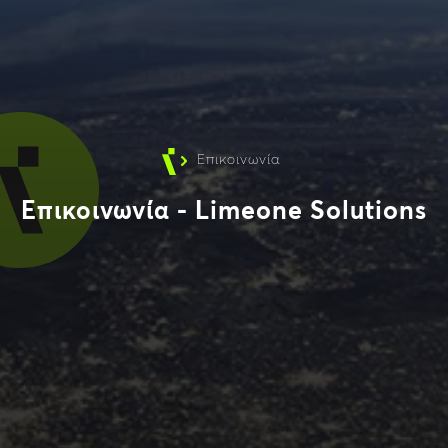
Επικοινωνία
Επικοινωνία - Limeone Solutions