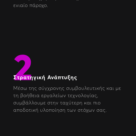
ενιαίο πάροχο.
2
Στρατηγική Ανάπτυξης
Μέσω της σύγχρονης συμβουλευτικής και με
τη βοήθεια εργαλείων τεχνολογίας,
συμβάλλουμε στην ταχύτερη και πιο
αποδοτική υλοποίηση των στόχων σας.