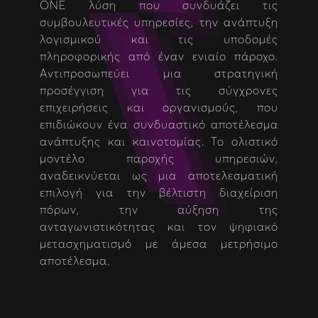
ONE λύση που συνδυάζει τις
συμβουλευτικές υπηρεσίες, την ανάπτυξη
λογισμικού και τις υποδομές
πληροφορικής από έναν ενιαίο πάροχο.
Αντιπροσωπεύει μια στρατηγική
προσέγγιση για τις σύγχρονες
επιχειρήσεις και οργανισμούς, που
επιδιώκουν ένα συνδυαστικό αποτέλεσμα
ανάπτυξης και καινοτομίας. Το ολιστικό
μοντέλο παροχής υπηρεσιών,
αναδεικνύεται ως μια αποτελεσματική
επιλογή για την βέλτιστη διαχείριση
πόρων, την αύξηση της
ανταγωνιστικότητας και τον ψηφιακό
μετασχηματισμό με άμεσα μετρήσιμο
αποτέλεσμα.