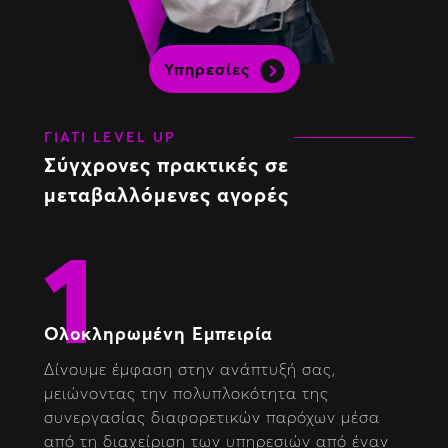
Υπηρεσίες
ΓΙΑΤΊ LEVEL UP
Σύγχρονες πρακτικές σε
μεταβαλλόμενες αγορές
1
Ολοκληρωμένη Εμπειρία
Δίνουμε έμφαση στην ανάπτυξή σας,
μειώνοντας την πολυπλοκότητα της
συνεργασίας διαφορετικών παρόχων μέσα
από τη διαχείριση των υπηρεσιών από έναν