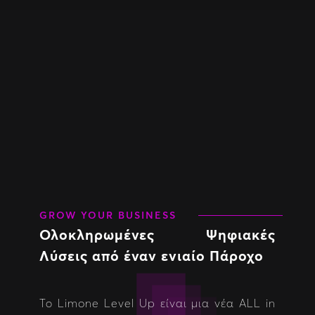
GROW YOUR BUSINESS
Ολοκληρωμένες Ψηφιακές
Λύσεις από έναν ενιαίο Πάροχο
Το Limone Level Up είναι μια νέα ALL in