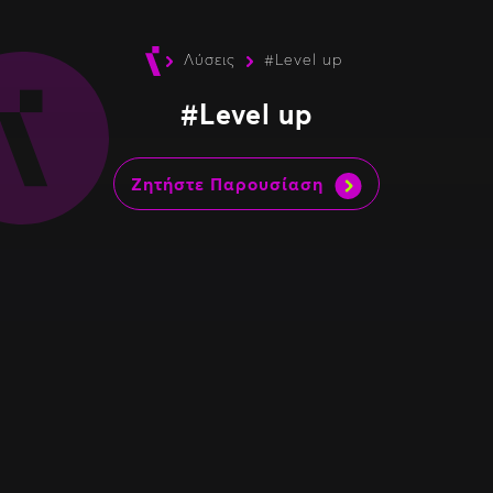
Λύσεις
#Level up
#Level up
Ζητήστε Παρουσίαση