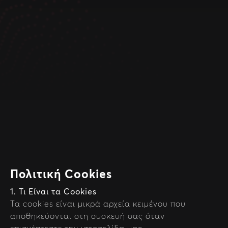
Πολιτική Cookies
1. Τι Είναι τα Cookies
Τα cookies είναι μικρά αρχεία κειμένου που
αποθηκεύονται στη συσκευή σας όταν
επισκέπτεστε την ιστοσελίδα μας.