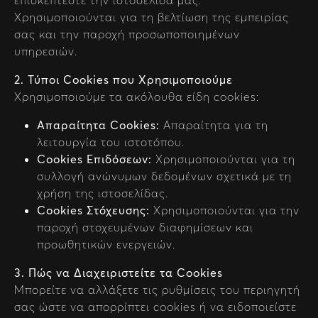
Χρησιμοποιούνται για τη βελτίωση της εμπειρίας
σας και την παροχή προσωποποιημένων
υπηρεσιών.
2. Τύποι Cookies που Χρησιμοποιούμε
Χρησιμοποιούμε τα ακόλουθα είδη cookies:
Απαραίτητα Cookies:
Απαραίτητα για τη
λειτουργία του ιστοτόπου.
Cookies Επιδόσεων:
Χρησιμοποιούνται για τη
συλλογή ανώνυμων δεδομένων σχετικά με τη
χρήση της ιστοσελίδας.
Cookies Στόχευσης:
Χρησιμοποιούνται για την
παροχή στοχευμένων διαφημίσεων και
προωθητικών ενεργειών.
3. Πώς να Διαχειριστείτε τα Cookies
Μπορείτε να αλλάξετε τις ρυθμίσεις του περιηγητή
σας ώστε να απορρίπτει cookies ή να ειδοποιείστε