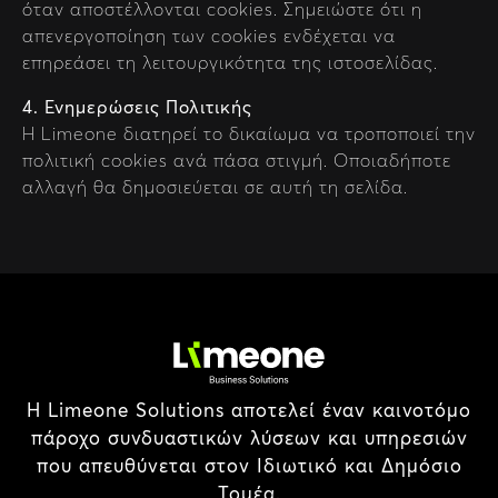
όταν αποστέλλονται cookies. Σημειώστε ότι η
απενεργοποίηση των cookies ενδέχεται να
επηρεάσει τη λειτουργικότητα της ιστοσελίδας.
4. Ενημερώσεις Πολιτικής
Η Limeone διατηρεί το δικαίωμα να τροποποιεί την
πολιτική cookies ανά πάσα στιγμή. Οποιαδήποτε
αλλαγή θα δημοσιεύεται σε αυτή τη σελίδα.
Η Limeone Solutions αποτελεί έναν καινοτόμο
πάροχο συνδυαστικών λύσεων και υπηρεσιών
που απευθύνεται στον Ιδιωτικό και Δημόσιο
Τομέα.