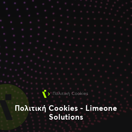
Πολιτική Cookies
Πολιτική Cookies - Limeone
Solutions