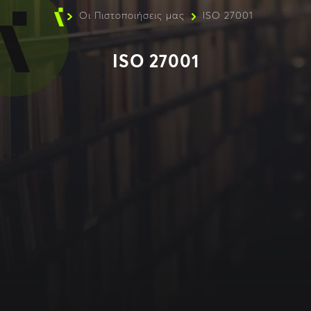
Οι Πιστοποιήσεις μας
ISO 27001
ISO 27001