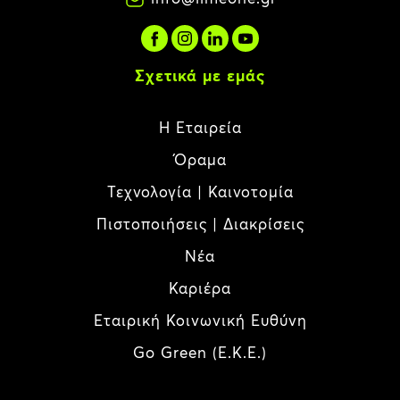
Σχετικά με εμάς
Η Εταιρεία
Όραμα
Τεχνολογία | Καινοτομία
Πιστοποιήσεις | Διακρίσεις
Νέα
Καριέρα
Εταιρική Κοινωνική Ευθύνη
Go Green (E.K.E.)