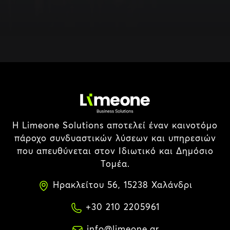
Η Limeone Solutions αποτελεί έναν καινοτόμο
πάροχο συνδυαστικών λύσεων και υπηρεσιών
που απευθύνεται στον Ιδιωτικό και Δημόσιο
Τομέα.
Ηρακλείτου 56, 15238 Χαλάνδρι
+30 210 2205961
info@limeone.gr